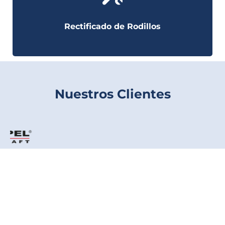
Rectificado de Rodillos
Nuestros Clientes