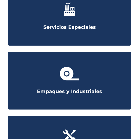
Servicios Especiales
Empaques y Industriales