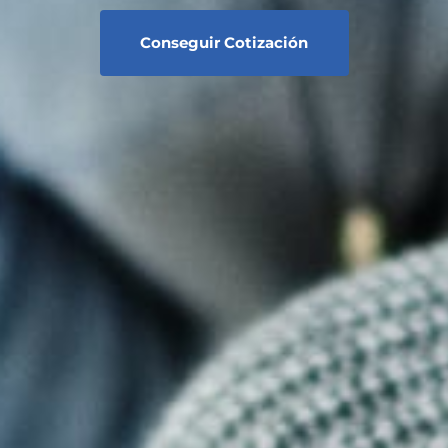
Conseguir Cotización