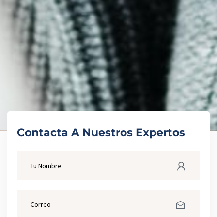
Contacta A Nuestros Expertos