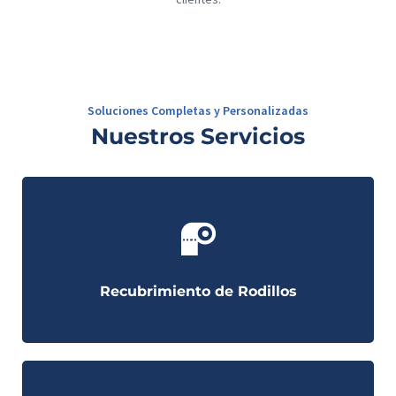
Soluciones Completas y Personalizadas
Nuestros Servicios
Recubrimiento de Rodillos