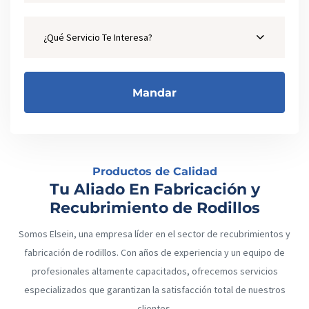
¿Qué Servicio Te Interesa?
Productos de Calidad
Tu Aliado En Fabricación y
Recubrimiento de Rodillos
Somos Elsein, una empresa líder en el sector de recubrimientos y
fabricación de rodillos. Con años de experiencia y un equipo de
profesionales altamente capacitados, ofrecemos servicios
especializados que garantizan la satisfacción total de nuestros
clientes.