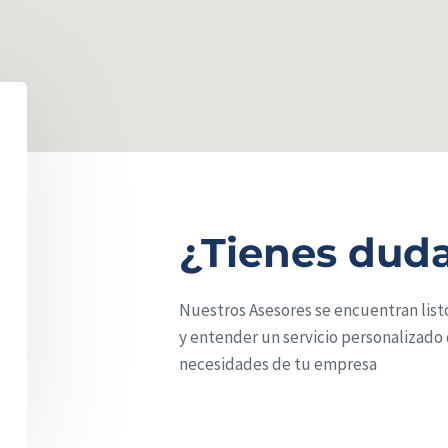
¿Tienes dud
Nuestros Asesores se encuentran listo
y entender un servicio personalizado
necesidades de tu empresa