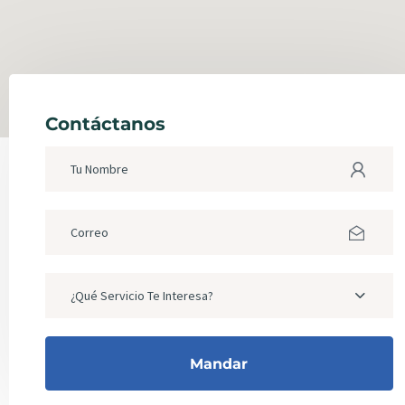
Contáctanos
¿Qué Servicio Te Interesa?