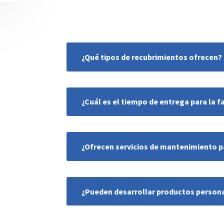
¿Qué tipos de recubrimientos ofrecen?
¿Cuál es el tiempo de entrega para la f
¿Ofrecen servicios de mantenimiento pa
¿Pueden desarrollar productos person