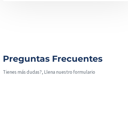
Preguntas Frecuentes
Tienes más dudas?, Llena nuestro formulario