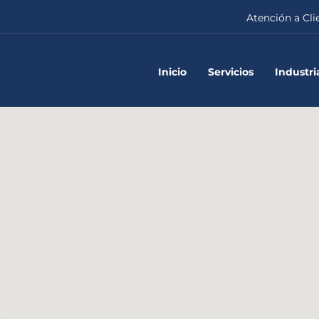
Atención a Cli
Inicio
Servicios
Industri